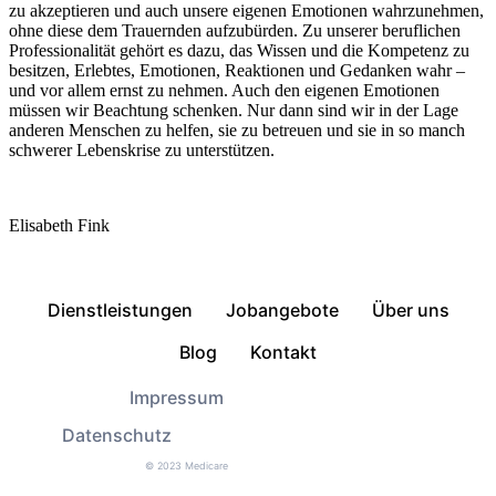
zu akzeptieren und auch unsere eigenen Emotionen wahrzunehmen,
ohne diese dem Trauernden aufzubürden. Zu unserer beruflichen
Professionalität gehört es dazu, das Wissen und die Kompetenz zu
besitzen, Erlebtes, Emotionen, Reaktionen und Gedanken wahr –
und vor allem ernst zu nehmen. Auch den eigenen Emotionen
müssen wir Beachtung schenken. Nur dann sind wir in der Lage
anderen Menschen zu helfen, sie zu betreuen und sie in so manch
schwerer Lebenskrise zu unterstützen.
Elisabeth Fink
Dienstleistungen
Jobangebote
Über uns
Blog
Kontakt
Impressum
Datenschutz
© 2023 Medicare