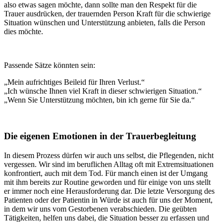
also etwas sagen möchte, dann sollte man den Respekt für die
Trauer ausdrücken, der trauernden Person Kraft für die schwierige
Situation wünschen und Unterstützung anbieten, falls die Person
dies möchte.
Passende Sätze könnten sein:
„Mein aufrichtiges Beileid für Ihren Verlust.“
„Ich wünsche Ihnen viel Kraft in dieser schwierigen Situation.“
„Wenn Sie Unterstützung möchten, bin ich gerne für Sie da.“
Die eigenen Emotionen in der Trauerbegleitung
In diesem Prozess dürfen wir auch uns selbst, die Pflegenden, nicht
vergessen. Wir sind im beruflichen Alltag oft mit Extremsituationen
konfrontiert, auch mit dem Tod. Für manch einen ist der Umgang
mit ihm bereits zur Routine geworden und für einige von uns stellt
er immer noch eine Herausforderung dar. Die letzte Versorgung des
Patienten oder der Patientin in Würde ist auch für uns der Moment,
in dem wir uns vom Gestorbenen verabschieden. Die geübten
Tätigkeiten, helfen uns dabei, die Situation besser zu erfassen und