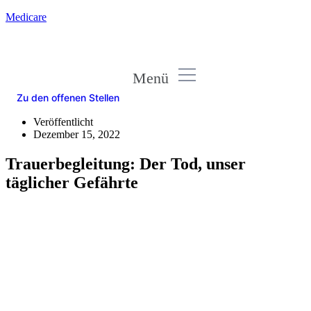
Medicare
Menü
Zu den offenen Stellen
Veröffentlicht
Dezember 15, 2022
Trauerbegleitung: Der Tod, unser
täglicher Gefährte